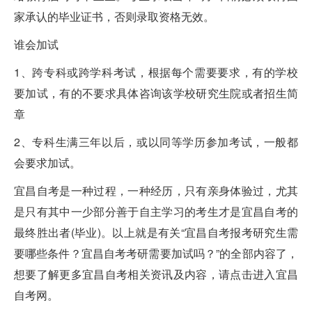
家承认的毕业证书，否则录取资格无效。
谁会加试
1、跨专科或跨学科考试，根据每个需要要求，有的学校
要加试，有的不要求具体咨询该学校研究生院或者招生简
章
2、专科生满三年以后，或以同等学历参加考试，一般都
会要求加试。
宜昌自考是一种过程，一种经历，只有亲身体验过，尤其
是只有其中一少部分善于自主学习的考生才是宜昌自考的
最终胜出者(毕业)。以上就是有关“宜昌自考报考研究生需
要哪些条件？宜昌自考考研需要加试吗？”的全部内容了，
想要了解更多宜昌自考相关资讯及内容，请点击进入宜昌
自考网。