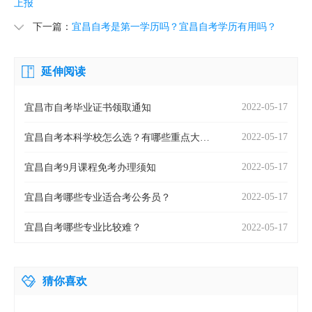
上报
下一篇：
宜昌自考是第一学历吗？宜昌自考学历有用吗？
延伸阅读
2022-05-17
宜昌市自考毕业证书领取通知
2022-05-17
​宜昌自考本科学校怎么选？有哪些重点大
学？
2022-05-17
宜昌自考9月课程免考办理须知
2022-05-17
宜昌自考哪些专业适合考公务员？
2022-05-17
宜昌自考哪些专业比较难？
猜你喜欢