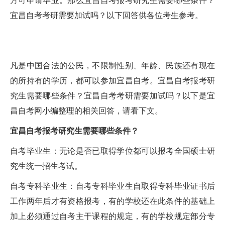
m
宜昌自考考研需要加试吗？以下回答供各位考生参考。
i
n
凡是中国合法的公民，不限制性别、年龄、民族还有现在
的所持有的学历，都可以参加宜昌自考。宜昌自考报考研
究生需要哪些条件？宜昌自考考研需要加试吗？以下是宜
昌自考网小编整理的相关回答，请看下文。
宜昌自考报考研究生需要哪些条件？
自考毕业生：无论是否已取得学位都可以报考全国硕士研
究生统一招生考试。
自考专科毕业生：自考专科毕业生自取得专科毕业证书后
工作两年后才有资格报考，有的学校还在此条件的基础上
加上必须通过自考主干课程的规定，有的学校规定部分专