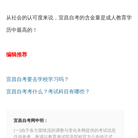
从社会的认可度来说，宜昌自考的含金量是成人教育学
历中最高的！
编辑推荐
宜昌自考要去学校学习吗？
宜昌自考考什么？考试科目有哪些？
宜昌自考网申明：
(一)由于各方面情况的调整与变化本网提供的考试信息
仅供参考，敬请以教育考试院及院校官方公布的正式