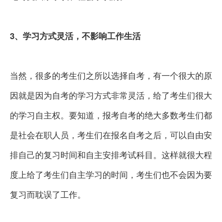
3、学习方式灵活，不影响工作生活
当然，很多的考生们之所以选择自考，有一个很大的原
因就是因为自考的学习方式非常灵活，给了考生们很大
的学习自主权。要知道，报考自考的绝大多数考生们都
是社会在职人员，考生们在报名自考之后，可以自由安
排自己的复习时间和自主安排考试科目。这样就很大程
度上给了考生们自主学习的时间，考生们也不会因为要
复习而耽误了工作。