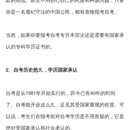
你是一名遵纪守法的中国公民，都有资格报考自考。
当然，如果你要报考自考专升本层次还是需要有国家承
认的专科学历证书的。
2、自考历史悠久，学历国家承认
自考是从1981年开始实行的，距今已有40年的时间
了。自考能开设这么久，足见其受国家重视的程度。可
以说，考生们在报考前对自考学历是不用质疑的，它是
绝对受国家承认和社会承认的。