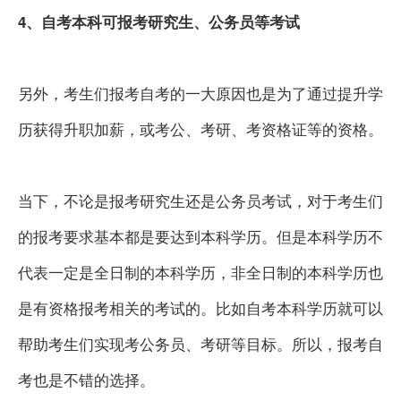
4、自考本科可报考研究生、公务员等考试
另外，考生们报考自考的一大原因也是为了通过提升学
历获得升职加薪，或考公、考研、考资格证等的资格。
当下，不论是报考研究生还是公务员考试，对于考生们
的报考要求基本都是要达到本科学历。但是本科学历不
代表一定是全日制的本科学历，非全日制的本科学历也
是有资格报考相关的考试的。比如自考本科学历就可以
帮助考生们实现考公务员、考研等目标。所以，报考自
考也是不错的选择。