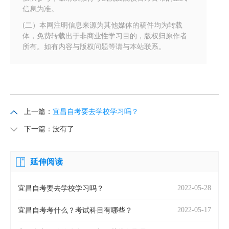
信息为准。
(二）本网注明信息来源为其他媒体的稿件均为转载
体，免费转载出于非商业性学习目的，版权归原作者
所有。如有内容与版权问题等请与本站联系。
上一篇：
宜昌自考要去学校学习吗？
下一篇：没有了
延伸阅读
2022-05-28
宜昌自考要去学校学习吗？
2022-05-17
宜昌自考考什么？考试科目有哪些？